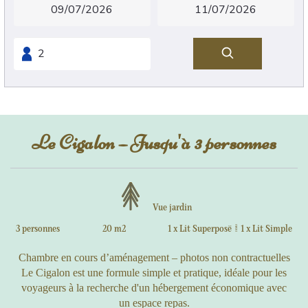
Le Cigalon – Jusqu'à 3 personnes
Vue jardin
3 personnes
20 m2
1 x Lit Superposé
|
1 x Lit Simple
Chambre en cours d’aménagement – photos non contractuelles
Le Cigalon est une formule simple et pratique, idéale pour les
voyageurs à la recherche d'un hébergement économique avec
un espace repas.