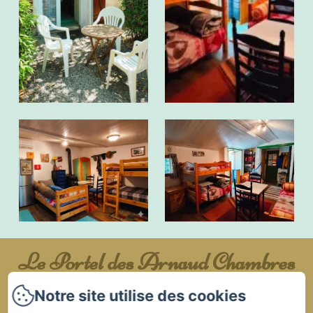
Le Portel des Arnaud Chambres
d'Hôtes
Notre site utilise des cookies