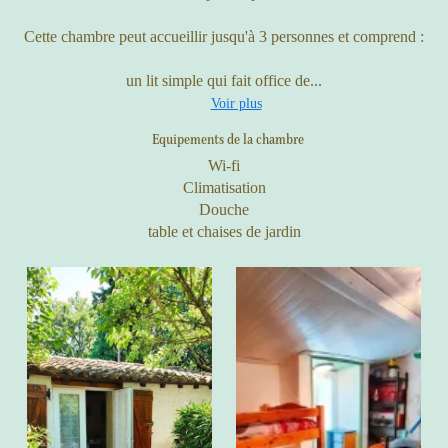
Cette chambre peut accueillir jusqu'à 3 personnes et comprend :
un lit simple qui fait office de...
Voir plus
Equipements de la chambre
Wi-fi
Climatisation
Douche
table et chaises de jardin