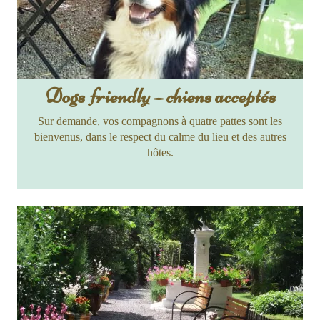
Dogs friendly – chiens acceptés
Sur demande, vos compagnons à quatre pattes sont les
bienvenus, dans le respect du calme du lieu et des autres
hôtes.