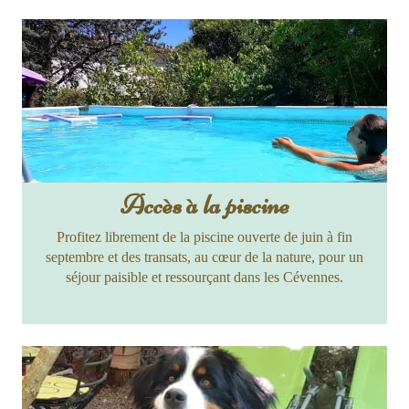
Accès à la piscine
Profitez librement de la piscine ouverte de juin à fin
septembre et des transats, au cœur de la nature, pour un
séjour paisible et ressourçant dans les Cévennes.