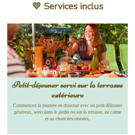
💛 Services inclus
Petit-déjeuner servi sur la terrasse
extérieure
Commencez la journée en douceur avec un petit-déjeuner
généreux, servi dans le jardin ou sur la terrasse, au calme
et au chant des oiseaux.