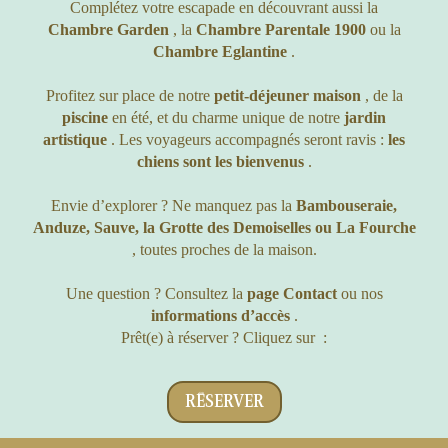
Complétez votre escapade en découvrant aussi la
Chambre Garden
,
la
Chambre Parentale 1900
ou la
Chambre Eglantine
.
Profitez sur place de notre
petit-déjeuner maison
, de la
piscine
en été, et du charme unique de notre
jardin
artistique
. Les voyageurs accompagnés seront ravis :
les
chiens sont les bienvenus
.
Envie d’explorer ? Ne manquez pas la
Bambouseraie,
Anduze, Sauve, la Grotte des Demoiselles ou La Fourche
, toutes proches de la maison.
Une question ? Consultez la
page Contact
ou nos
informations d’accès
.
Prêt(e) à réserver ? Cliquez sur :
RÉSERVER