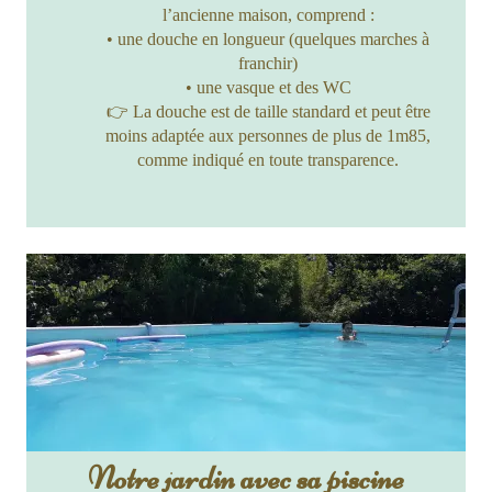
l’ancienne maison, comprend :
• une douche en longueur (quelques marches à
franchir)
• une vasque et des WC
👉 La douche est de taille standard et peut être
moins adaptée aux personnes de plus de 1m85,
comme indiqué en toute transparence.
Notre jardin avec sa piscine