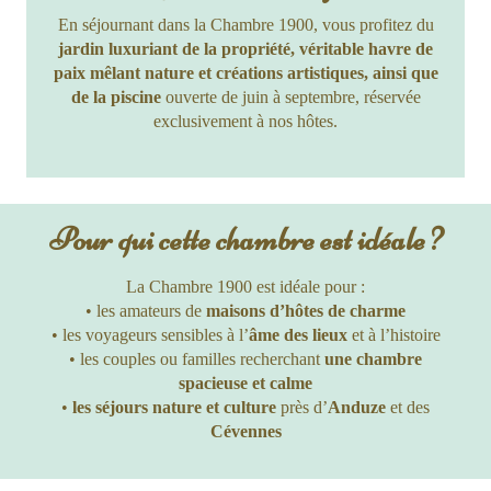
En séjournant dans la Chambre 1900, vous profitez du
jardin luxuriant de la propriété, véritable havre de
paix mêlant nature et créations artistiques, ainsi que
de la piscine
ouverte de juin à septembre, réservée
exclusivement à nos hôtes.
Pour qui cette chambre est idéale ?
La Chambre 1900 est idéale pour :
• les amateurs de
maisons d’hôtes de charme
• les voyageurs sensibles à l’
âme des lieux
et à l’histoire
• les couples ou familles recherchant
une chambre
spacieuse et calme
•
les séjours nature et culture
près d’
Anduze
et des
Cévennes