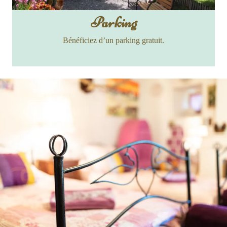
Parking
Bénéficiez d’un parking gratuit.