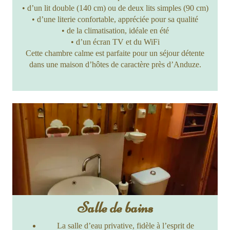
• d’un lit double (140 cm) ou de deux lits simples (90 cm)
• d’une literie confortable, appréciée pour sa qualité
• de la climatisation, idéale en été
• d’un écran TV et du WiFi
Cette chambre calme est parfaite pour un séjour détente
dans une maison d’hôtes de caractère près d’Anduze.
Salle de bains
La salle d’eau privative, fidèle à l’esprit de