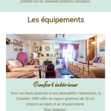
priment sur les standards hôteliers classiques.
Les équipements
Confort intérieur
Avec ses hauts plafonds et son atmosphère chaleureuse, la
Chambre 1900 offre un espace généreux de 30 m²,
propice au repos et au ressourcement.
Vous disposez :