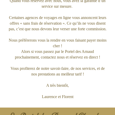
Quand vous réservez avec nous, vous avez la garantie d’un
service sur mesure.
Certaines agences de voyages en ligne vous annoncent leurs
offres « sans frais de réservation ». Ce qu’ils ne vous disent
pas, c’est que nous devons leur verser une forte commission.
Nous préférerons vous la rendre en vous faisant payer moins
cher !
Alors si vous passez par le Portel des Arnaud
prochainement, contactez nous et réservez en direct !
Vous profiterez de notre savoir-faire, de nos services, et de
nos prestations au meilleur tarif !
A très bientôt,
Laurence et Florent