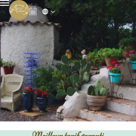
Meilleur tarif garanti