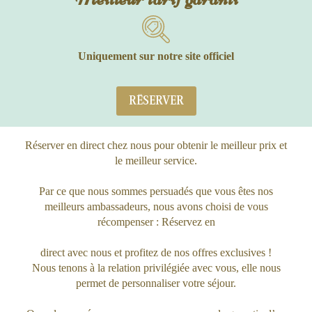
Uniquement sur notre site officiel
RÉSERVER
Réserver en direct chez nous pour obtenir le meilleur prix et
le meilleur service.
Par ce que nous sommes persuadés que vous êtes nos
meilleurs ambassadeurs, nous avons choisi de vous
récompenser : Réservez en
direct avec nous et profitez de nos offres exclusives !
Nous tenons à la relation privilégiée avec vous, elle nous
permet de personnaliser votre séjour.