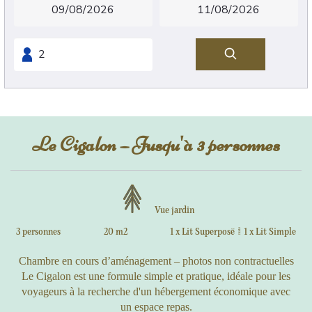
Le Cigalon – Jusqu'à 3 personnes
Vue jardin
3 personnes
20 m2
1 x Lit Superposé
|
1 x Lit Simple
Chambre en cours d’aménagement – photos non contractuelles
Le Cigalon est une formule simple et pratique, idéale pour les
voyageurs à la recherche d'un hébergement économique avec
un espace repas.