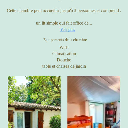
Cette chambre peut accueillir jusqu'à 3 personnes et comprend :
un lit simple qui fait office de...
Voir plus
Equipements de la chambre
Wi-fi
Climatisation
Douche
table et chaises de jardin