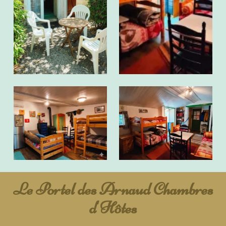
Le Portel des Arnaud Chambres
d'Hôtes