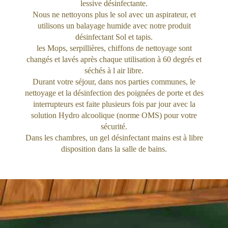
lessive désinfectante.
Nous ne nettoyons plus le sol avec un aspirateur, et
utilisons un balayage humide avec notre produit
désinfectant Sol et tapis.
les Mops, serpillières, chiffons de nettoyage sont
changés et lavés après chaque utilisation à 60 degrés et
séchés à l air libre.
Durant votre séjour, dans nos parties communes, le
nettoyage et la désinfection des poignées de porte et des
interrupteurs est faite plusieurs fois par jour avec la
solution Hydro alcoolique (norme OMS) pour votre
sécurité.
Dans les chambres, un gel désinfectant mains est à libre
disposition dans la salle de bains.