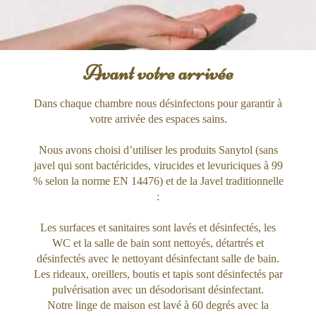
Avant votre arrivée
Dans chaque chambre nous désinfectons pour garantir à
votre arrivée des espaces sains.
Nous avons choisi d’utiliser les produits Sanytol (sans
javel qui sont bactéricides, virucides et levuriciques à 99
% selon la norme EN 14476) et de la Javel traditionnelle
:
Les surfaces et sanitaires sont lavés et désinfectés, les
WC et la salle de bain sont nettoyés, détartrés et
désinfectés avec le nettoyant désinfectant salle de bain.
Les rideaux, oreillers, boutis et tapis sont désinfectés par
pulvérisation avec un désodorisant désinfectant.
Notre linge de maison est lavé à 60 degrés avec la