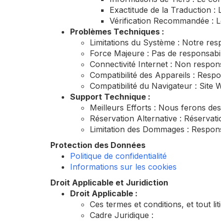
Exactitude de la Traduction :
Vérification Recommandée : Le
Problèmes Techniques :
Limitations du Système : Notre res
Force Majeure : Pas de responsabi
Connectivité Internet : Non respon
Compatibilité des Appareils : Respo
Compatibilité du Navigateur : Site 
Support Technique :
Meilleurs Efforts : Nous ferons de
Réservation Alternative : Réservat
Limitation des Dommages : Responsa
Protection des Données
Politique de confidentialité
Informations sur les cookies
Droit Applicable et Juridiction
Droit Applicable :
Ces termes et conditions, et tout li
Cadre Juridique :