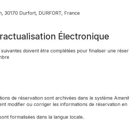
h, 30170 Durfort, DURFORT, France
ractualisation Électronique
suivantes doivent être complétées pour finaliser une réser
ambre
ions de réservation sont archivées dans le système Amenit
nt modifier ou corriger les informations de réservation en 
ont formalisées dans la langue locale.