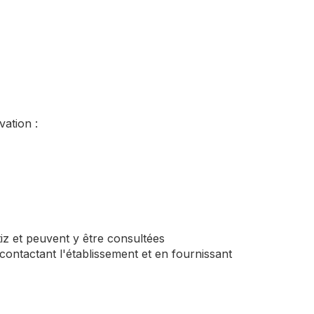
vation :
iz et peuvent y être consultées
contactant l'établissement et en fournissant