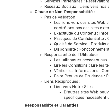
Services Partenaires : Réservations
Réseaux Sociaux : Liens vers nos p
Clause de Non-Responsabilité :
Pas de validation :
Les liens vers des sites Web 
contrôlons pas ces sites ext
Exactitude du Contenu : Infor
Pratiques de Confidentialité :
Qualité de Service : Produits 
Disponibilité : Fonctionnement
Responsabilité de l'Utilisateur :
Les utilisateurs accèdent aux 
Lire les Conditions : Lire les 
Vérifier les Informations : Co
Faire Preuve de Prudence : Êtr
Liens Réciproques :
Lien vers Notre Site :
D'autres sites Web peuve
spécifiques nécessitent 
Responsabilité et Garanties