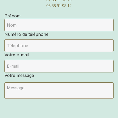
06 88 91 98 12
Prénom
Numéro de téléphone
Votre e-mail
Votre message