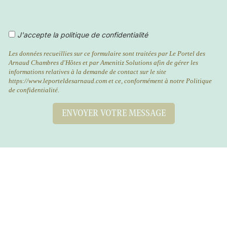
J'accepte la politique de confidentialité
Les données recueillies sur ce formulaire sont traitées par Le Portel des
Arnaud Chambres d'Hôtes et par Amenitiz Solutions afin de gérer les
informations relatives à la demande de contact sur le site
https://www.leporteldesarnaud.com et ce, conformément à notre Politique
de confidentialité.