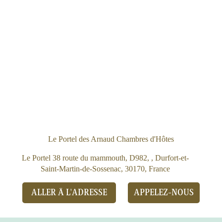
Le Portel des Arnaud Chambres d'Hôtes
Le Portel 38 route du mammouth, D982, , Durfort-et-
Saint-Martin-de-Sossenac, 30170, France
ALLER À L'ADRESSE
APPELEZ-NOUS